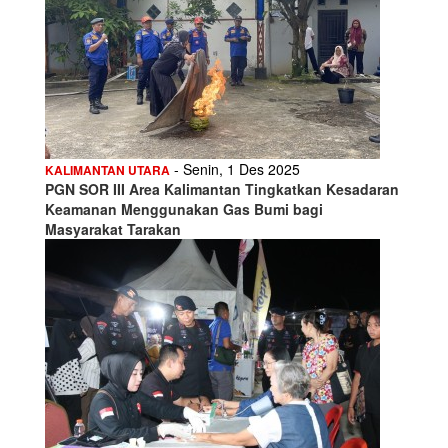
- Senin, 1 Des 2025
KALIMANTAN UTARA
PGN SOR III Area Kalimantan Tingkatkan Kesadaran
Keamanan Menggunakan Gas Bumi bagi
Masyarakat Tarakan