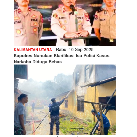
- Rabu, 10 Sep 2025
KALIMANTAN UTARA
Kapolres Nunukan Klarifikasi Isu Polisi Kasus
Narkoba Diduga Bebas