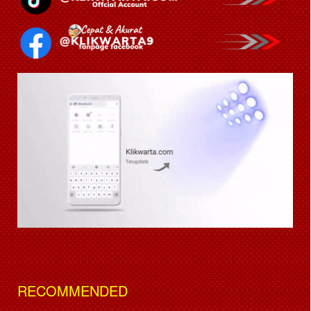
RECOMMENDED