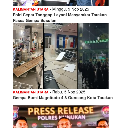
- Minggu, 9 Nop 2025
KALIMANTAN UTARA
Polri Cepat Tanggap Layani Masyarakat Tarakan
Pasca Gempa Susulan
- Rabu, 5 Nop 2025
KALIMANTAN UTARA
Gempa Bumi Magnitudo 4.8 Guncang Kota Tarakan