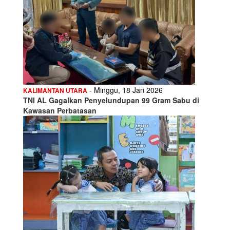
- Minggu, 18 Jan 2026
KALIMANTAN UTARA
TNI AL Gagalkan Penyelundupan 99 Gram Sabu di
Kawasan Perbatasan