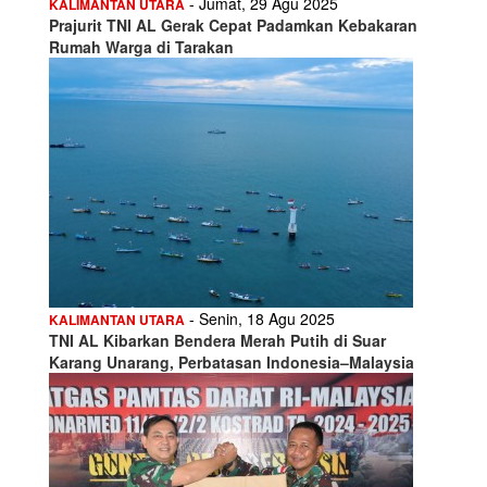
- Jumat, 29 Agu 2025
KALIMANTAN UTARA
Prajurit TNI AL Gerak Cepat Padamkan Kebakaran
Rumah Warga di Tarakan
- Senin, 18 Agu 2025
KALIMANTAN UTARA
TNI AL Kibarkan Bendera Merah Putih di Suar
Karang Unarang, Perbatasan Indonesia–Malaysia