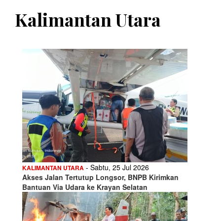
Kalimantan Utara
- Sabtu, 25 Jul 2026
KALIMANTAN UTARA
Akses Jalan Tertutup Longsor, BNPB Kirimkan
Bantuan Via Udara ke Krayan Selatan