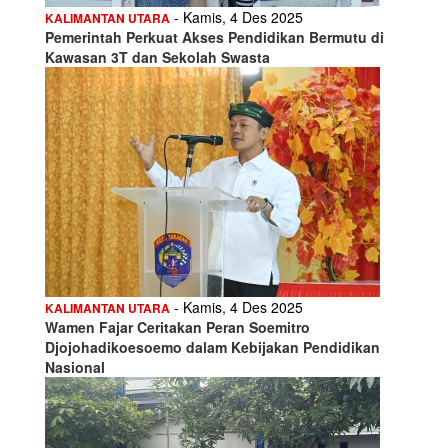
- Kamis, 4 Des 2025
KALIMANTAN UTARA
Pemerintah Perkuat Akses Pendidikan Bermutu di
Kawasan 3T dan Sekolah Swasta
- Kamis, 4 Des 2025
KALIMANTAN UTARA
Wamen Fajar Ceritakan Peran Soemitro
Djojohadikoesoemo dalam Kebijakan Pendidikan
Nasional