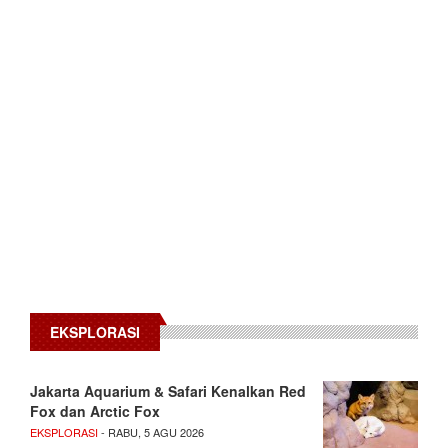
EKSPLORASI
Jakarta Aquarium & Safari Kenalkan Red
Fox dan Arctic Fox
EKSPLORASI
- RABU, 5 AGU 2026