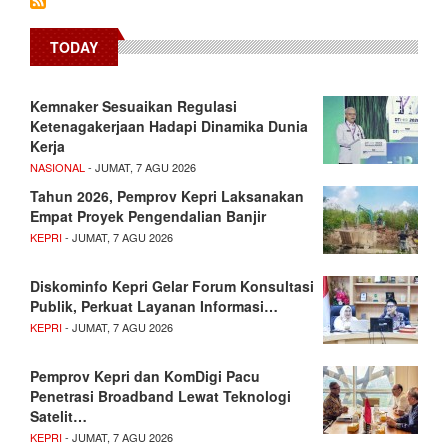
TODAY
Kemnaker Sesuaikan Regulasi
Ketenagakerjaan Hadapi Dinamika Dunia
Kerja
NASIONAL
- JUMAT, 7 AGU 2026
Tahun 2026, Pemprov Kepri Laksanakan
Empat Proyek Pengendalian Banjir
KEPRI
- JUMAT, 7 AGU 2026
Diskominfo Kepri Gelar Forum Konsultasi
Publik, Perkuat Layanan Informasi…
KEPRI
- JUMAT, 7 AGU 2026
Pemprov Kepri dan KomDigi Pacu
Penetrasi Broadband Lewat Teknologi
Satelit…
KEPRI
- JUMAT, 7 AGU 2026