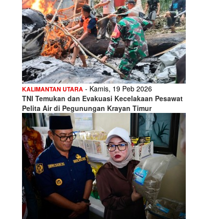
- Kamis, 19 Peb 2026
KALIMANTAN UTARA
TNI Temukan dan Evakuasi Kecelakaan Pesawat
Pelita Air di Pegunungan Krayan Timur