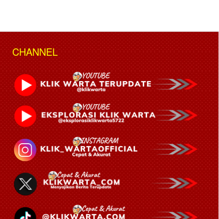
CHANNEL