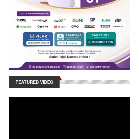
FEATURED VIDEO