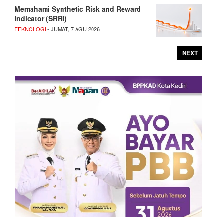
Memahami Synthetic Risk and Reward
Indicator (SRRI)
TEKNOLOGI
- JUMAT, 7 AGU 2026
NEXT