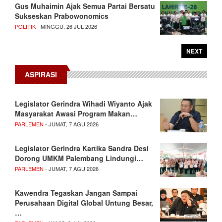
Gus Muhaimin Ajak Semua Partai Bersatu
Sukseskan Prabowonomics
POLITIK
- MINGGU, 26 JUL 2026
NEXT
ASPIRASI
Legislator Gerindra Wihadi Wiyanto Ajak
Masyarakat Awasi Program Makan…
PARLEMEN
- JUMAT, 7 AGU 2026
Legislator Gerindra Kartika Sandra Desi
Dorong UMKM Palembang Lindungi…
PARLEMEN
- JUMAT, 7 AGU 2026
Kawendra Tegaskan Jangan Sampai
Perusahaan Digital Global Untung Besar,
…