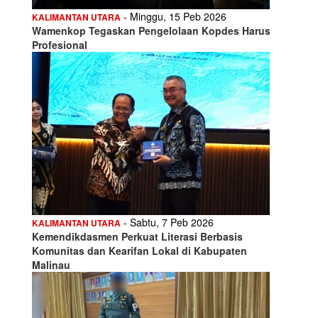
- Minggu, 15 Peb 2026
KALIMANTAN UTARA
Wamenkop Tegaskan Pengelolaan Kopdes Harus
Profesional
- Sabtu, 7 Peb 2026
KALIMANTAN UTARA
Kemendikdasmen Perkuat Literasi Berbasis
Komunitas dan Kearifan Lokal di Kabupaten
Malinau