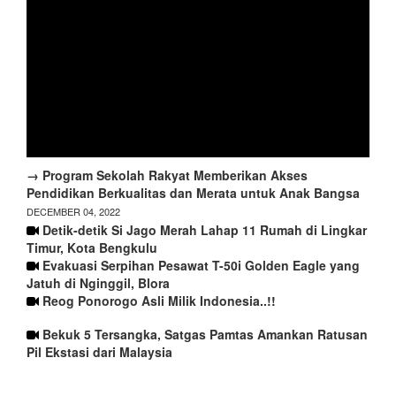
→ Program Sekolah Rakyat Memberikan Akses
Pendidikan Berkualitas dan Merata untuk Anak Bangsa
DECEMBER 04, 2022
Detik-detik Si Jago Merah Lahap 11 Rumah di Lingkar
Timur, Kota Bengkulu
Evakuasi Serpihan Pesawat T-50i Golden Eagle yang
Jatuh di Nginggil, Blora
Reog Ponorogo Asli Milik Indonesia..!!
Bekuk 5 Tersangka, Satgas Pamtas Amankan Ratusan
Pil Ekstasi dari Malaysia