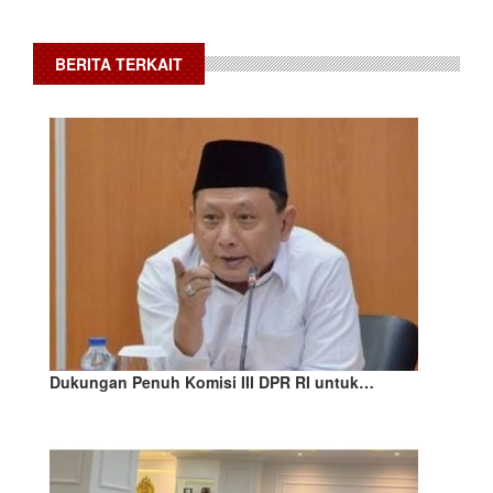
BERITA TERKAIT
Dukungan Penuh Komisi III DPR RI untuk…