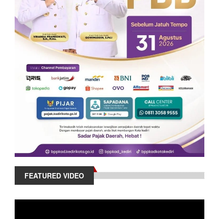
FEATURED VIDEO