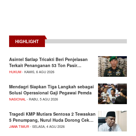
HIGHLIGHT
Asintel Satlap Tricakti Beri Penjelasan
Terkait Penanganan 53 Ton Pasir…
HUKUM
- KAMIS, 6 AGU 2026
Mendagri Siapkan Tiga Langkah sebagai
Solusi Operasional Gaji Pegawai Pemda
NASIONAL
- RABU, 5 AGU 2026
Tragedi KMP Mutiara Sentosa 2 Tewaskan
5 Penumpang, Nurul Huda Dorong Cek…
JAWA TIMUR
- SELASA, 4 AGU 2026