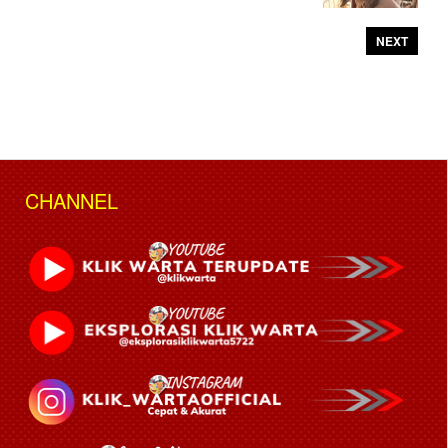
NEXT
CHANNEL