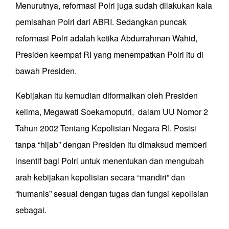
Menurutnya, reformasi Polri juga sudah dilakukan kala
pemisahan Polri dari ABRI. Sedangkan puncak
reformasi Polri adalah ketika Abdurrahman Wahid,
Presiden keempat RI yang menempatkan Polri itu di
bawah Presiden.
Kebijakan itu kemudian diformalkan oleh Presiden
kelima, Megawati Soekarnoputri, dalam UU Nomor 2
Tahun 2002 Tentang Kepolisian Negara RI. Posisi
tanpa “hijab” dengan Presiden itu dimaksud memberi
insentif bagi Polri untuk menentukan dan mengubah
arah kebijakan kepolisian secara “mandiri” dan
“humanis” sesuai dengan tugas dan fungsi kepolisian
sebagai.