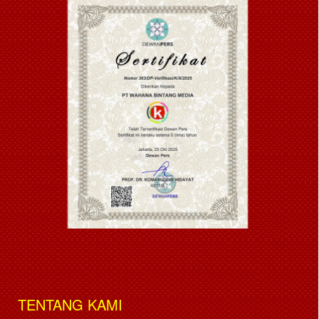
TENTANG KAMI