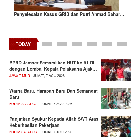
Penyelesaian Kasus GRIB dan Putri Ahmad Bahar…
TODAY
BPBD Jember Semarakkan HUT ke-81 RI
dengan Lomba, Kepala Pelaksana Ajak…
JAWA TIMUR
- JUMAT, 7 AGU 2026
Warna Baru, Harapan Baru Dan Semangat
Baru
KODIM SALATIGA
- JUMAT, 7 AGU 2026
Panjatkan Syukur Kepada Allah SWT Atas
Keberhasilan Pekerjaan
KODIM SALATIGA
- JUMAT, 7 AGU 2026