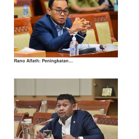
Rano Alfath: Peningkatan…