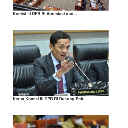
Komisi III DPR RI Apresiasi dan…
Ketua Komisi III DPR RI Dukung Polri…