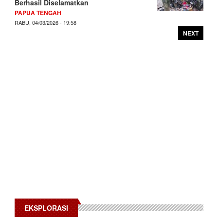
Berhasil Diselamatkan
PAPUA TENGAH
RABU, 04/03/2026 - 19:58
NEXT
EKSPLORASI