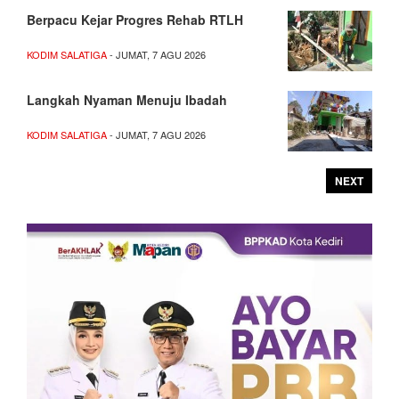
Berpacu Kejar Progres Rehab RTLH
KODIM SALATIGA
- JUMAT, 7 AGU 2026
Langkah Nyaman Menuju Ibadah
KODIM SALATIGA
- JUMAT, 7 AGU 2026
NEXT