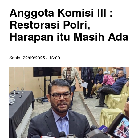
Anggota Komisi III :
Restorasi Polri,
Harapan itu Masih Ada
Senin, 22/09/2025 - 16:09