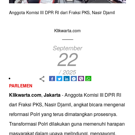
Anggota Komisi III DPR RI dari Fraksi PKS, Nasir Djamil
Klikwarta.com
September
22
/ 2025
PARLEMEN
Klikwarta
.
com
,
Jakarta
- Anggota Komisi III DPR RI
dari Fraksi PKS, Nasir Djamil, angkat bicara mengenai
reformasi Polri yang terus dimatangkan prosesnya.
Transformasi Polri dilakukan guna memenuhi harapan
masyarakat dalam upaya melindungi, mengayomi,