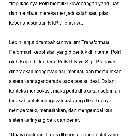
“Implikasinya Polri memiliki kewenangan yang luas
dan membuat mereka menjadi salah satu pilar
keberlangsungan NKRI,” jelasnya.
Lebih lanjut ditambahkannya, tim Transformasi
Reformasi Kepolisian yang dibentuk di internal Polri
oleh Kapolri Jenderal Polisi Listyo Sigit Prabowo
diharapkan mengevaluasi, menilai, dan memulihkan
sistem karir agar berada pada posisi ideal. Dalam
konteks meritrokasi, maka perlu dilakukan sejumlah
langkah untuk mengevaluasi yang diikuti upaya
memperbaiki, memulihkan, dan mengembalikan
sistem karir yang baik dan benar.
“Upaya restorasi harus dibarengi dengan niat yang