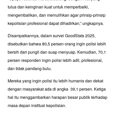
tulus dan keinginan kuat untuk memperbaiki,
mengembalikan, dan memulihkan agar prinsip-prinsip
kepolisian profesional dapat dihadirkan,” ungkapnya.
Disampaikannya, dalam survei GoodStats 2025,
disebutkan bahwa 80,5 persen orang ingin polisi lebih
bersih dari pungli dan suap menyuap. Kemudian, 70,1
persen responden ingin polisi lebih adil, profesional,
dan tidak pandang bulu.
Mereka yang ingin polisi itu lebih humanis dan dekat
dengan masyarakat ada di angka 39,1 persen. Ketiga
hal itu menggambarkan harapan besar publik terhadap
masa depan institusi kepolisian.