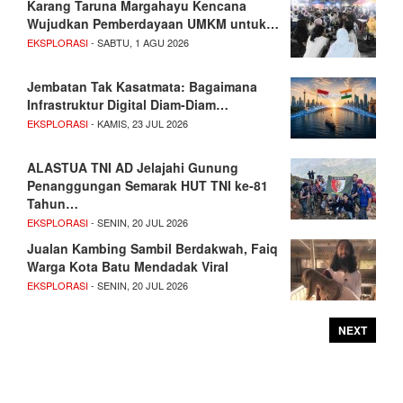
Karang Taruna Margahayu Kencana
Wujudkan Pemberdayaan UMKM untuk…
EKSPLORASI
- SABTU, 1 AGU 2026
Jembatan Tak Kasatmata: Bagaimana
Infrastruktur Digital Diam-Diam…
EKSPLORASI
- KAMIS, 23 JUL 2026
ALASTUA TNI AD Jelajahi Gunung
Penanggungan Semarak HUT TNI ke-81
Tahun…
EKSPLORASI
- SENIN, 20 JUL 2026
Jualan Kambing Sambil Berdakwah, Faiq
Warga Kota Batu Mendadak Viral
EKSPLORASI
- SENIN, 20 JUL 2026
NEXT