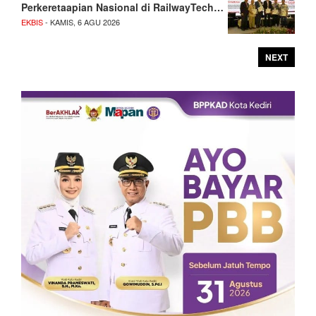
Perkeretaapian Nasional di RailwayTech…
EKBIS
- KAMIS, 6 AGU 2026
NEXT