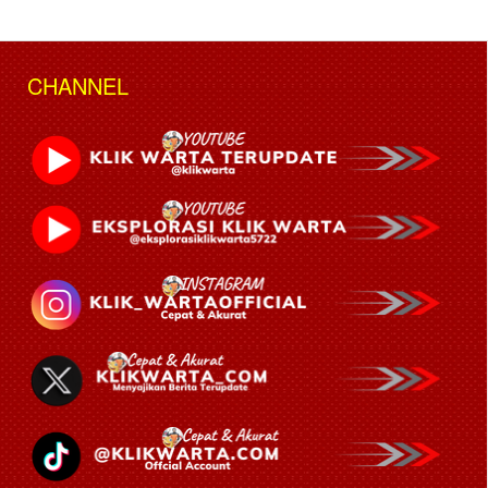
CHANNEL