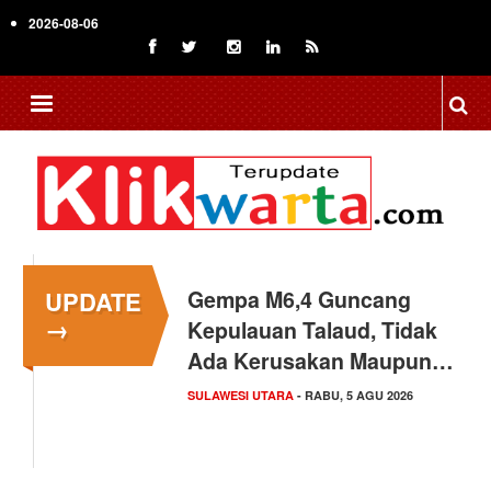
Skip
2026-08-06
to
main
content
UPDATE
Gempa M6,4 Guncang
→
Kepulauan Talaud, Tidak
Ada Kerusakan Maupun…
SULAWESI UTARA
- RABU, 5 AGU 2026