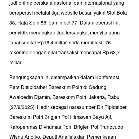
judi online berskala nasional dan internasional yang
beroperasi melalui tiga website besar, yakni Slot Bola
88, Raja Spin 88, dan Inibet 77. Dalam operasi ini,
penyidik menangkap tiga tersangka, menyita uang
tunai senilai Rp16,4 miliar, serta memblokir 76
rekening dengan nilai transaksi mencapai Rp 63,7
miliar.
Pengungkapan ini disampaikan dalam Konferensi
Pers Dittipidsiber Bareskrim Polri di Gedung
Awaloedin Djamin, Bareskrim Polri, Jakarta, Rabu
(27/8/2025). Hadir sebagai narasumber Dir Tipidsiber
Bareskrim Polri Brigjen Pol Himawan Bayu Aji,
Karopenmas Divhumas Polri Brigjen Pol Trunoyudo
Wisnu Andiko, Deputi Analisis dan Pemeriksaan