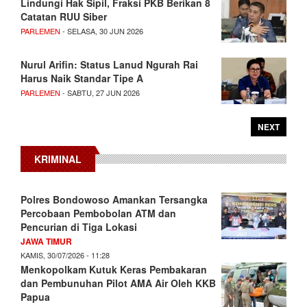
Lindungi Hak Sipil, Fraksi PKB Berikan 8
Catatan RUU Siber
PARLEMEN
- SELASA, 30 JUN 2026
Nurul Arifin: Status Lanud Ngurah Rai
Harus Naik Standar Tipe A
PARLEMEN
- SABTU, 27 JUN 2026
NEXT
KRIMINAL
Polres Bondowoso Amankan Tersangka
Percobaan Pembobolan ATM dan
Pencurian di Tiga Lokasi
JAWA TIMUR
KAMIS, 30/07/2026 - 11:28
Menkopolkam Kutuk Keras Pembakaran
dan Pembunuhan Pilot AMA Air Oleh KKB
Papua