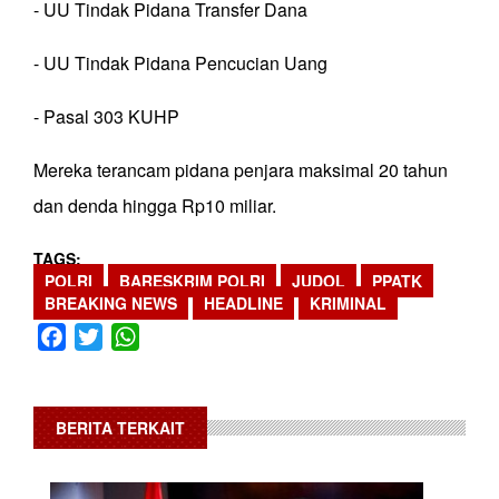
- UU Tindak Pidana Transfer Dana
- UU Tindak Pidana Pencucian Uang
- Pasal 303 KUHP
Mereka terancam pidana penjara maksimal 20 tahun
dan denda hingga Rp10 miliar.
TAGS
POLRI
BARESKRIM POLRI
JUDOL
PPATK
BREAKING NEWS
HEADLINE
KRIMINAL
Facebook
Twitter
WhatsApp
BERITA TERKAIT