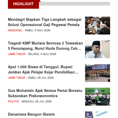
HIGHLIGHT
Mendagri Siapkan Tiga Langkah sebagai
Solusi Operasional Gaji Pegawai Pemda
NASIONAL
- RABU, 5 AGU 2026
Tragedi KMP Mutiara Sentosa 2 Tewaskan
5 Penumpang, Nurul Huda Dorong Cek…
JAWA TIMUR
- SELASA, 4 AGU 2026
Apel 1.000 Siswa di Tanggul, Bupati
Jember Ajak Pelajar Kejar Pendidikan…
JAWA TIMUR
- RABU, 29 JUL 2026
Gus Muhaimin Ajak Semua Partai Bersatu
Sukseskan Prabowonomics
POLITIK
- MINGGU, 26 JUL 2026
Danantara Bangun Sistem