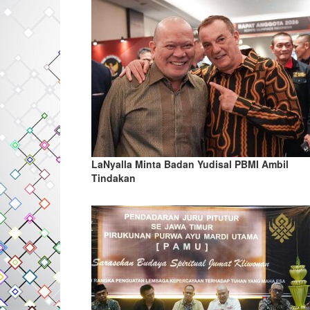
LaNyalla Minta Badan Yudisal PBMI Ambil
Tindakan