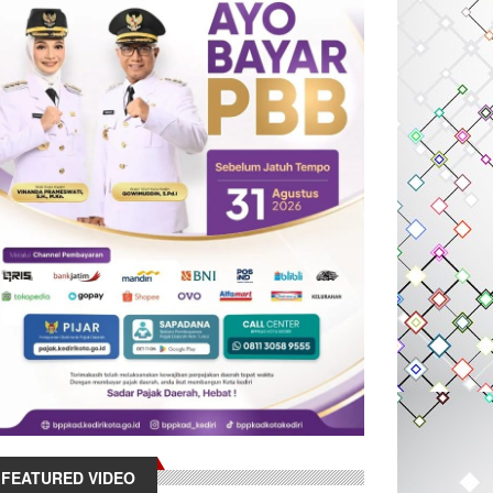
FEATURED VIDEO