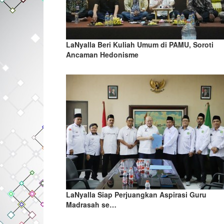
LaNyalla Beri Kuliah Umum di PAMU, Soroti
Ancaman Hedonisme
LaNyalla Siap Perjuangkan Aspirasi Guru
Madrasah se…