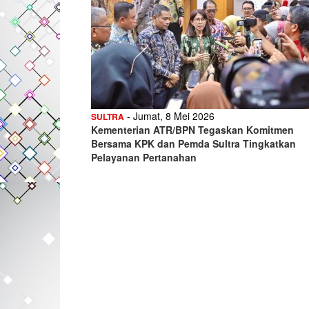
- Jumat, 8 Mei 2026
SULTRA
Kementerian ATR/BPN Tegaskan Komitmen
Bersama KPK dan Pemda Sultra Tingkatkan
Pelayanan Pertanahan