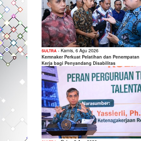
- Kamis, 6 Agu 2026
SULTRA
Kemnaker Perkuat Pelatihan dan Penempatan
Kerja bagi Penyandang Disabilitas