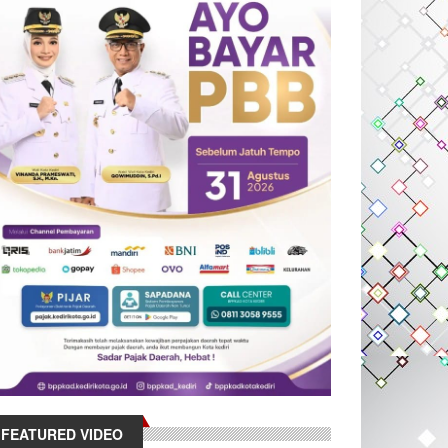
FEATURED VIDEO