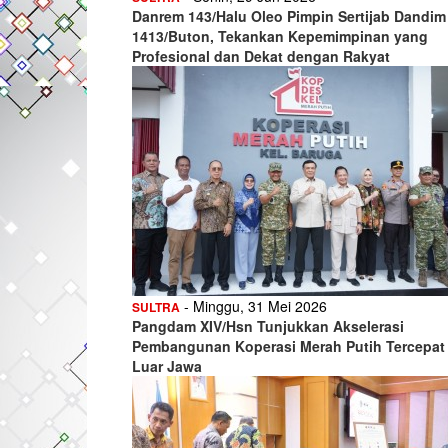
Danrem 143/Halu Oleo Pimpin Sertijab Dandim
1413/Buton, Tekankan Kepemimpinan yang
Profesional dan Dekat dengan Rakyat
- Minggu, 31 Mei 2026
SULTRA
Pangdam XIV/Hsn Tunjukkan Akselerasi
Pembangunan Koperasi Merah Putih Tercepat 
Luar Jawa