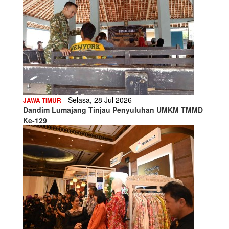
- Selasa, 28 Jul 2026
JAWA TIMUR
Dandim Lumajang Tinjau Penyuluhan UMKM TMMD
Ke-129