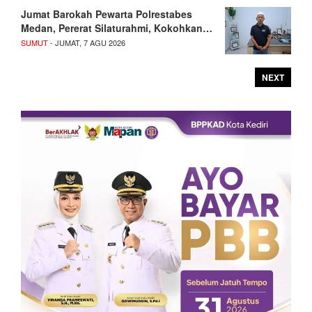
Jumat Barokah Pewarta Polrestabes
Medan, Pererat Silaturahmi, Kokohkan…
SUMUT
- JUMAT, 7 AGU 2026
NEXT