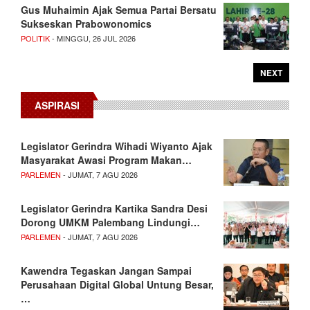
Gus Muhaimin Ajak Semua Partai Bersatu
Sukseskan Prabowonomics
POLITIK
- MINGGU, 26 JUL 2026
NEXT
ASPIRASI
Legislator Gerindra Wihadi Wiyanto Ajak
Masyarakat Awasi Program Makan…
PARLEMEN
- JUMAT, 7 AGU 2026
Legislator Gerindra Kartika Sandra Desi
Dorong UMKM Palembang Lindungi…
PARLEMEN
- JUMAT, 7 AGU 2026
Kawendra Tegaskan Jangan Sampai
Perusahaan Digital Global Untung Besar,
…