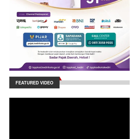
FEATURED VIDEO