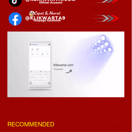
RECOMMENDED