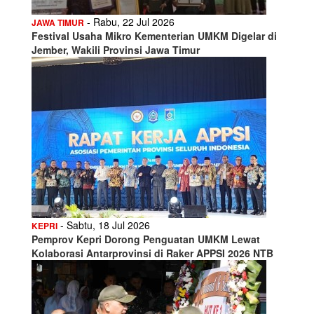
- Rabu, 22 Jul 2026
JAWA TIMUR
Festival Usaha Mikro Kementerian UMKM Digelar di
Jember, Wakili Provinsi Jawa Timur
- Sabtu, 18 Jul 2026
KEPRI
Pemprov Kepri Dorong Penguatan UMKM Lewat
Kolaborasi Antarprovinsi di Raker APPSI 2026 NTB