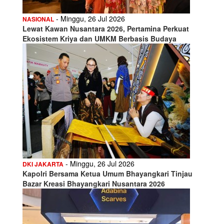
- Minggu, 26 Jul 2026
NASIONAL
Lewat Kawan Nusantara 2026, Pertamina Perkuat
Ekosistem Kriya dan UMKM Berbasis Budaya
- Minggu, 26 Jul 2026
DKI JAKARTA
Kapolri Bersama Ketua Umum Bhayangkari Tinjau
Bazar Kreasi Bhayangkari Nusantara 2026