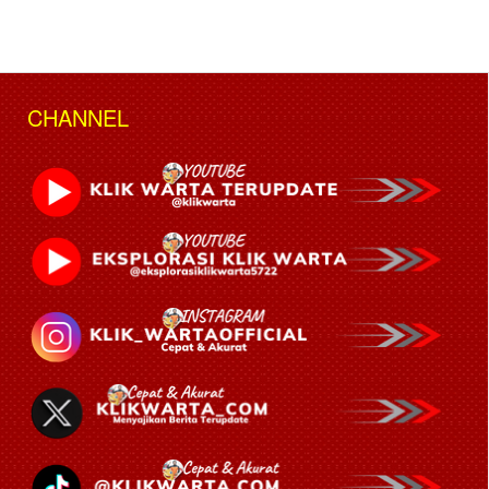
CHANNEL