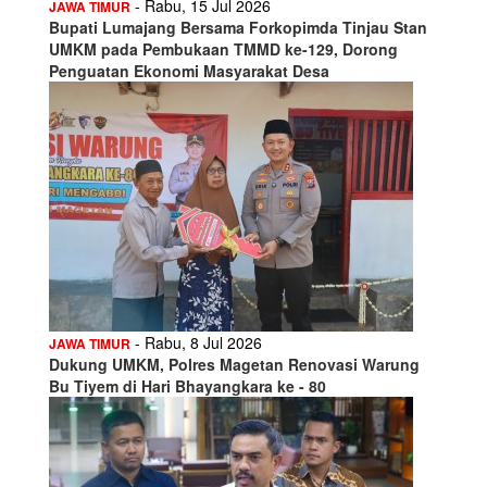
- Rabu, 15 Jul 2026
JAWA TIMUR
Bupati Lumajang Bersama Forkopimda Tinjau Stan
UMKM pada Pembukaan TMMD ke-129, Dorong
Penguatan Ekonomi Masyarakat Desa
- Rabu, 8 Jul 2026
JAWA TIMUR
Dukung UMKM, Polres Magetan Renovasi Warung
Bu Tiyem di Hari Bhayangkara ke - 80