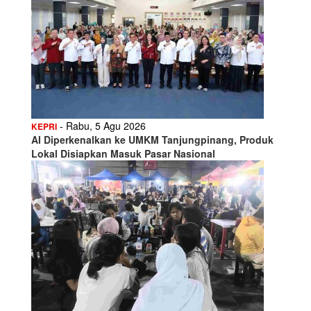
- Rabu, 5 Agu 2026
KEPRI
AI Diperkenalkan ke UMKM Tanjungpinang, Produk
Lokal Disiapkan Masuk Pasar Nasional