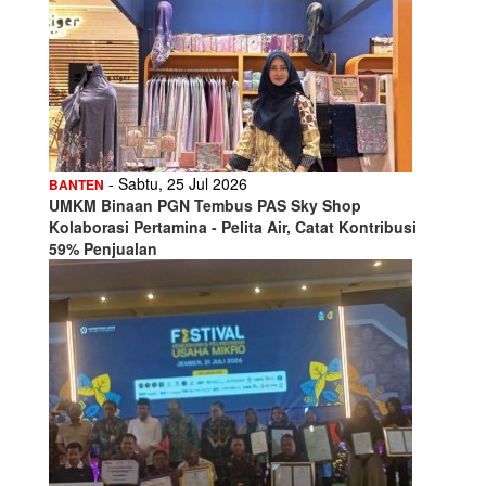
- Sabtu, 25 Jul 2026
BANTEN
UMKM Binaan PGN Tembus PAS Sky Shop
Kolaborasi Pertamina - Pelita Air, Catat Kontribusi
59% Penjualan