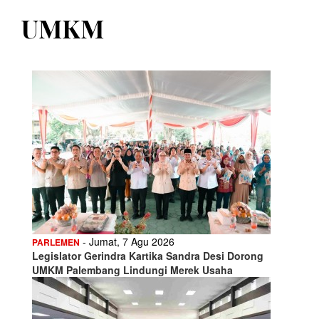
UMKM
- Jumat, 7 Agu 2026
PARLEMEN
Legislator Gerindra Kartika Sandra Desi Dorong
UMKM Palembang Lindungi Merek Usaha