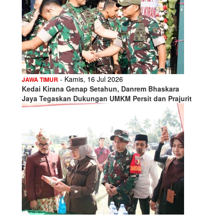
- Kamis, 16 Jul 2026
JAWA TIMUR
Kedai Kirana Genap Setahun, Danrem Bhaskara
Jaya Tegaskan Dukungan UMKM Persit dan Prajurit