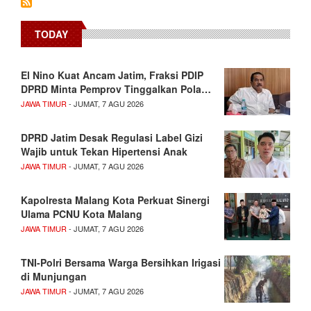
TODAY
El Nino Kuat Ancam Jatim, Fraksi PDIP
DPRD Minta Pemprov Tinggalkan Pola…
JAWA TIMUR
- JUMAT, 7 AGU 2026
DPRD Jatim Desak Regulasi Label Gizi
Wajib untuk Tekan Hipertensi Anak
JAWA TIMUR
- JUMAT, 7 AGU 2026
Kapolresta Malang Kota Perkuat Sinergi
Ulama PCNU Kota Malang
JAWA TIMUR
- JUMAT, 7 AGU 2026
TNI-Polri Bersama Warga Bersihkan Irigasi
di Munjungan
JAWA TIMUR
- JUMAT, 7 AGU 2026