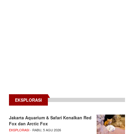
EKSPLORASI
Jakarta Aquarium & Safari Kenalkan Red
Fox dan Arctic Fox
EKSPLORASI
- RABU, 5 AGU 2026