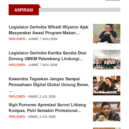
ASPIRASI
Legislator Gerindra Wihadi Wiyanto Ajak
Masyarakat Awasi Program Makan…
PARLEMEN
- JUMAT, 7 AGU 2026
Legislator Gerindra Kartika Sandra Desi
Dorong UMKM Palembang Lindungi…
PARLEMEN
- JUMAT, 7 AGU 2026
Kawendra Tegaskan Jangan Sampai
Perusahaan Digital Global Untung Besar,
…
PARLEMEN
- KAMIS, 2 JUL 2026
Sigit Purnomo Apresiasi Survei Litbang
Kompas, Polri Semakin Profesional…
PARLEMEN
- KAMIS, 2 JUL 2026