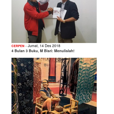
- Jumat, 14 Des 2018
CERPEN
4 Bulan 3 Buku, M Bisri: Menulislah!