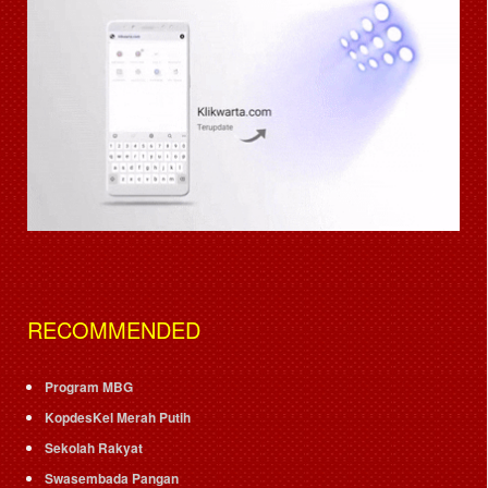
RECOMMENDED
Program MBG
KopdesKel Merah Putih
Sekolah Rakyat
Swasembada Pangan