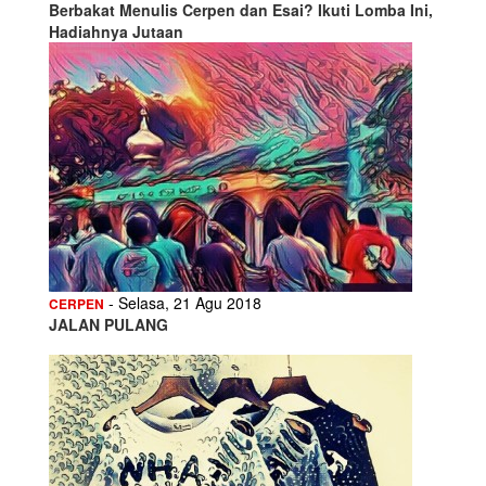
Berbakat Menulis Cerpen dan Esai? Ikuti Lomba Ini,
Hadiahnya Jutaan
- Selasa, 21 Agu 2018
CERPEN
JALAN PULANG