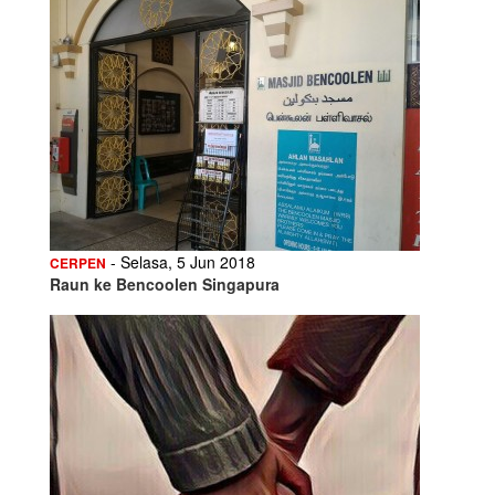
- Selasa, 5 Jun 2018
CERPEN
Raun ke Bencoolen Singapura