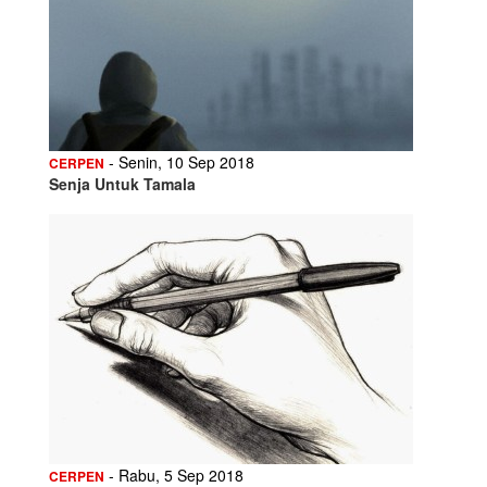
- Senin, 10 Sep 2018
CERPEN
Senja Untuk Tamala
- Rabu, 5 Sep 2018
CERPEN