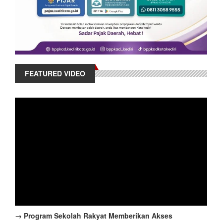
FEATURED VIDEO
→ Program Sekolah Rakyat Memberikan Akses