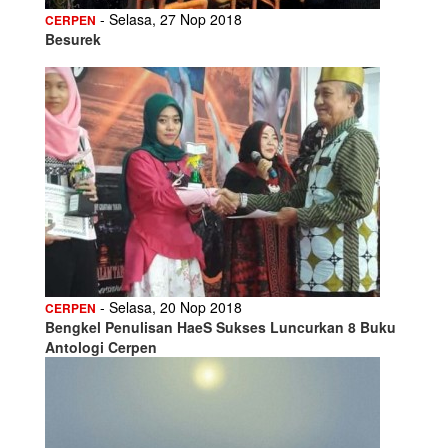
- Selasa, 27 Nop 2018
CERPEN
Besurek
- Selasa, 20 Nop 2018
CERPEN
Bengkel Penulisan HaeS Sukses Luncurkan 8 Buku
Antologi Cerpen