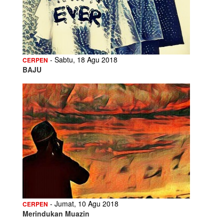
- Sabtu, 18 Agu 2018
CERPEN
BAJU
- Jumat, 10 Agu 2018
CERPEN
Merindukan Muazin