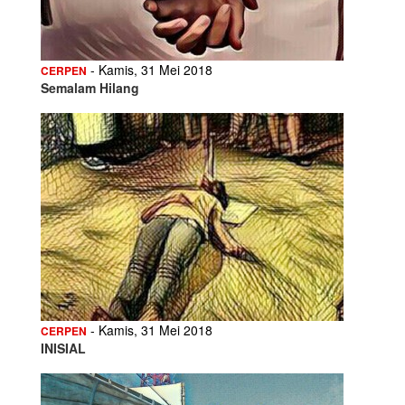
- Kamis, 31 Mei 2018
CERPEN
Semalam Hilang
- Kamis, 31 Mei 2018
CERPEN
INISIAL