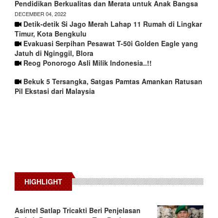
Pendidikan Berkualitas dan Merata untuk Anak Bangsa
DECEMBER 04, 2022
Detik-detik Si Jago Merah Lahap 11 Rumah di Lingkar
Timur, Kota Bengkulu
Evakuasi Serpihan Pesawat T-50i Golden Eagle yang
Jatuh di Nginggil, Blora
Reog Ponorogo Asli Milik Indonesia..!!
Bekuk 5 Tersangka, Satgas Pamtas Amankan Ratusan
Pil Ekstasi dari Malaysia
HIGHLIGHT
Asintel Satlap Tricakti Beri Penjelasan