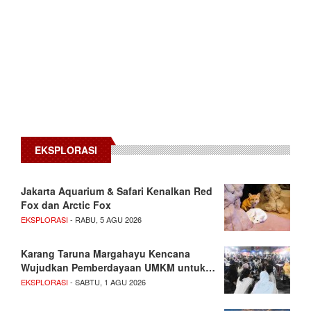
EKSPLORASI
Jakarta Aquarium & Safari Kenalkan Red
Fox dan Arctic Fox
EKSPLORASI
- RABU, 5 AGU 2026
Karang Taruna Margahayu Kencana
Wujudkan Pemberdayaan UMKM untuk…
EKSPLORASI
- SABTU, 1 AGU 2026