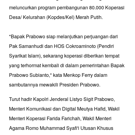
meluncurkan program pembangunan 80.000 Koperasi
Desa/ Kelurahan (Kopdes/Kel) Merah Putih.
"Bapak Prabowo siap melanjutkan perjuangan dari
Pak Samanhudi dan HOS Cokroaminoto (Pendiri
Syarikat Islam), sekarang koperasi diberikan tempat
yang terhormat kembali di dalam pemerintahan Bapak
Prabowo Subianto," kata Menkop Ferry dalam
sambutannya mewakili Presiden Prabowo.
Turut hadir Kapolri Jenderal Listyo Sigit Prabowo,
Menteri Komunikasi dan Digital Meutya Hafid, Wakil
Menteri Koperasi Farida Farichah, Wakil Menteri
Agama Romo Muhammad Syafi'i Utusan Khusus