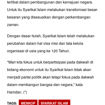
terlibat dalam pembangunan dan kemajuan negara.
Untuk itu Syarikat Islam melakukan transformasi besar-
besaran yang disesuaikan dengan perkembangan
zaman.
Dengan dasar itulah, Syarikat Islam telah melakukan
perubahan dalam hal visa misi dan tata kelola
organisasi di usia yang ke 120 Tahun.
"Mari kita fokus untuk berpartisipasi pada dakwah di
bidang ekonomi untuk itu Syarikat Islam tidak akan
menjadi partai politik akan tetapi fokus pada dakwah
dalam membangun bangsa dan negara," kata
Hamdan. (*)
TAGS
MENKOP
SYARIKAT ISLAM