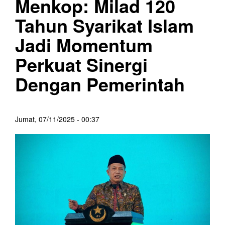
Menkop: Milad 120
Tahun Syarikat Islam
Jadi Momentum
Perkuat Sinergi
Dengan Pemerintah
Jumat, 07/11/2025 - 00:37