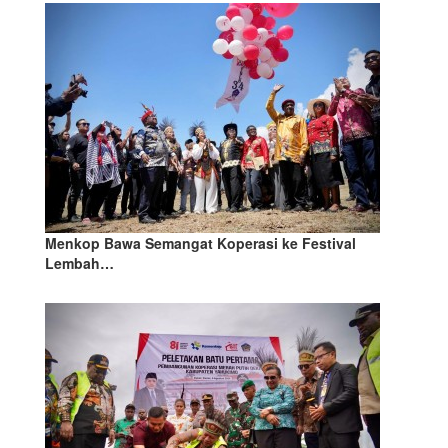
Menkop Bawa Semangat Koperasi ke Festival
Lembah…