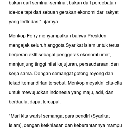
bukan dari seminar-seminar, bukan dari perdebatan
ide-ide tapi dari sebuah gerakan ekonomi dari rakyat
yang tertindas," ujarnya.
Menkop Ferry menyampaikan bahwa Presiden
mengajak seluruh anggota Syarikat Islam untuk terus
berperan aktif sebagai penggerak ekonomi umat,
menjunjung tinggi nilai kejujuran, persaudaraan, dan
kerja sama. Dengan semangat gotong royong dan
tekad kemandirian tersebut, Menkop meyakini cita-cita
untuk mewujudkan Indonesia yang maju, adil, dan
berdaulat dapat tercapai.
"Mari kita warisi semangat para pendiri (Syarikat
Islam), dengan keikhlasan dan keberaniannya mampu