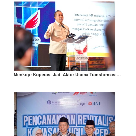
Menkop: Koperasi Jadi Aktor Utama Transformasi…