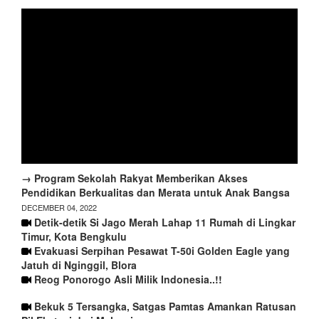
→ Program Sekolah Rakyat Memberikan Akses
Pendidikan Berkualitas dan Merata untuk Anak Bangsa
DECEMBER 04, 2022
Detik-detik Si Jago Merah Lahap 11 Rumah di Lingkar
Timur, Kota Bengkulu
Evakuasi Serpihan Pesawat T-50i Golden Eagle yang
Jatuh di Nginggil, Blora
Reog Ponorogo Asli Milik Indonesia..!!
Bekuk 5 Tersangka, Satgas Pamtas Amankan Ratusan