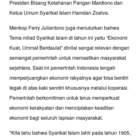
Presiden Bisang Ketahanan Pangan Mardiono dan
Ketua Umum Syarikat Islam Hamdan Zoelva.
Menkop Ferry Juliantono juga menuturkan bahwa
Tema milad Syarikat Islam di tahun ini yaitu “Ekonomi
Kuat, Ummat Berdaulat” dinilai sangat relevan dengan
semangat pemerintah untuk memastikan masyarakat
sejahtera. Saat ini pemerintah Indonesia tengah
memperjuangkan ekonomi rakyatnya agar bisa berdiri
tegak di atas kaki sendiri khususnya melalui koperasi.
Pemerintah berkomitmen untuk terus memperkuat
ekonomi kerakyatan dan menciptakan keadilan
ekonomi bagi seluruh lapisan masyarakat.
"Kita tahu bahwa Syarikat Islam lahir pada tahun 1905,