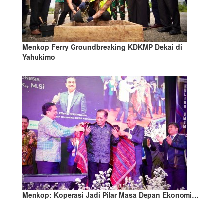
Menkop Ferry Groundbreaking KDKMP Dekai di
Yahukimo
Menkop: Koperasi Jadi Pilar Masa Depan Ekonomi…