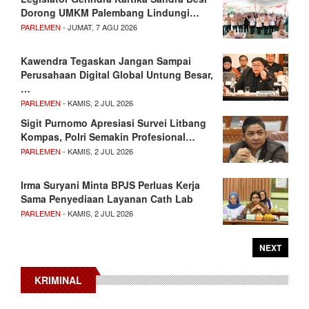
Dorong UMKM Palembang Lindungi…
PARLEMEN
- JUMAT, 7 AGU 2026
Kawendra Tegaskan Jangan Sampai
Perusahaan Digital Global Untung Besar,
…
PARLEMEN
- KAMIS, 2 JUL 2026
Sigit Purnomo Apresiasi Survei Litbang
Kompas, Polri Semakin Profesional…
PARLEMEN
- KAMIS, 2 JUL 2026
Irma Suryani Minta BPJS Perluas Kerja
Sama Penyediaan Layanan Cath Lab
PARLEMEN
- KAMIS, 2 JUL 2026
NEXT
KRIMINAL