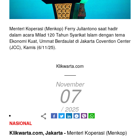
Menteri Koperasi (Menkop) Ferry Juliantono saat hadir
dalam acara Milad 120 Tahun Syarikat Islam dengan tema
Ekonomi Kuat, Ummat Berdaulat di Jakarta Covention Center
(JCC), Kamis (6/11/25).
Klikwarta.com
November
07
/ 2025
NASIONAL
Klikwarta.com, Jakarta -
Menteri Koperasi (Menkop)