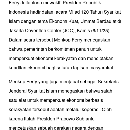
Ferry Juliantono mewakili Presiden Republik
Indonesia hadir dalam acara Milad 120 Tahun Syarikat
Islam dengan tema Ekonomi Kuat, Ummat Berdaulat di
Jakarta Covention Center (JCC), Kamis (6/11/25).
Dalam acara tersebut Menkop Ferry menegaskan
bahwa pemerintah berkomitmen penuh untuk
memperkuat ekonomi kerakyatan dan menciptakan
keadilan ekonomi bagi seluruh lapisan masyarakat.
Menkop Ferry yang juga menjabat sebagai Sekretaris
Jenderal Syarikat Islam menegaskan bahwa salah
satu alat untuk memperkuat ekonomi berbasis
kerakyatan tersebut adalah melalui koperasi. Oleh
karena itulah Presiden Prabowo Subianto
mencetuskan sebuah gerakan negara dengan