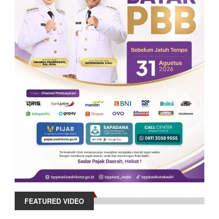
FEATURED VIDEO