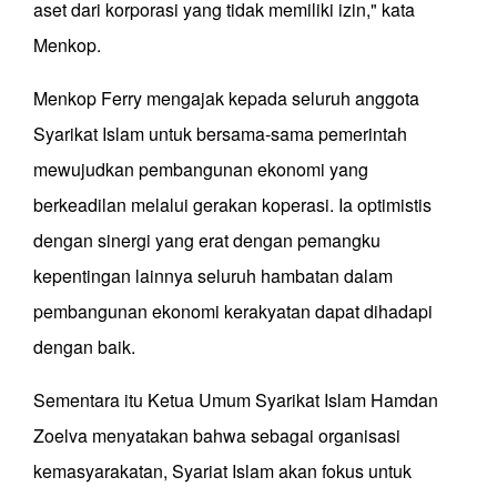
aset dari korporasi yang tidak memiliki izin," kata
Menkop.
Menkop Ferry mengajak kepada seluruh anggota
Syarikat Islam untuk bersama-sama pemerintah
mewujudkan pembangunan ekonomi yang
berkeadilan melalui gerakan koperasi. Ia optimistis
dengan sinergi yang erat dengan pemangku
kepentingan lainnya seluruh hambatan dalam
pembangunan ekonomi kerakyatan dapat dihadapi
dengan baik.
Sementara itu Ketua Umum Syarikat Islam Hamdan
Zoelva menyatakan bahwa sebagai organisasi
kemasyarakatan, Syariat Islam akan fokus untuk