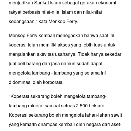
menjadikan Sarikat Islam sebagai gerakan ekonomi
rakyat berbasis nilai-nilai Islam dan nilai-nilai
kebangsaan," kata Menkop Ferry.
Menkop Ferry kembali menegaskan bahwa saat ini
koperasi telah memiliki akses yang lebih luas untuk
menjalankan aktivitas usahanya. Tidak hanya sekedar
jual beli barang dan jasa namun sudah dapat
mengelola tambang - tambang yang selama ini
didominasi oleh korporasi.
"Koperasi sekarang boleh mengelola tambang-
tambang mineral sampai seluas 2.500 hektare.
Koperasi sekarang boleh mengelola lahan-lahan sawit
yang kemarin dirampas kembali oleh negara dari aset-