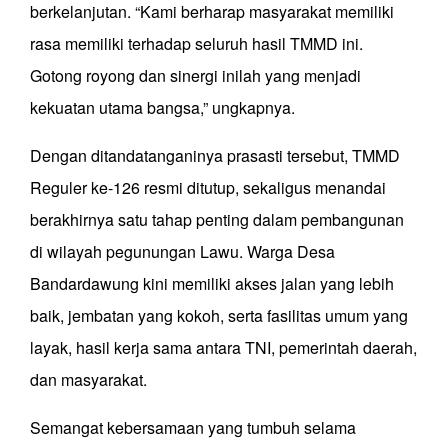
berkelanjutan. “Kami berharap masyarakat memiliki
rasa memiliki terhadap seluruh hasil TMMD ini.
Gotong royong dan sinergi inilah yang menjadi
kekuatan utama bangsa,” ungkapnya.
Dengan ditandatanganinya prasasti tersebut, TMMD
Reguler ke-126 resmi ditutup, sekaligus menandai
berakhirnya satu tahap penting dalam pembangunan
di wilayah pegunungan Lawu. Warga Desa
Bandardawung kini memiliki akses jalan yang lebih
baik, jembatan yang kokoh, serta fasilitas umum yang
layak, hasil kerja sama antara TNI, pemerintah daerah,
dan masyarakat.
Semangat kebersamaan yang tumbuh selama