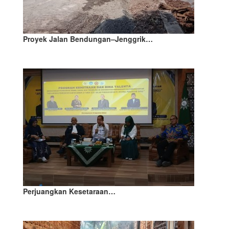
Proyek Jalan Bendungan–Jenggrik…
Perjuangkan Kesetaraan…