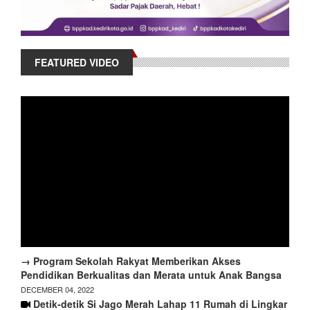
FEATURED VIDEO
→ Program Sekolah Rakyat Memberikan Akses
Pendidikan Berkualitas dan Merata untuk Anak Bangsa
DECEMBER 04, 2022
Detik-detik Si Jago Merah Lahap 11 Rumah di Lingkar