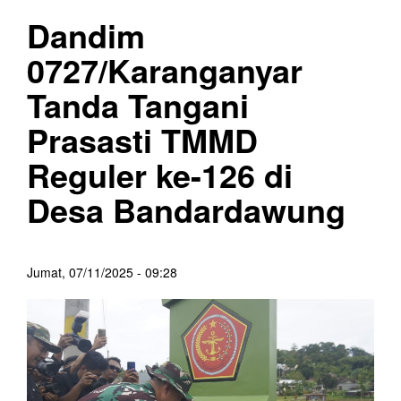
Dandim
0727/Karanganyar
Tanda Tangani
Prasasti TMMD
Reguler ke-126 di
Desa Bandardawung
Jumat, 07/11/2025 - 09:28