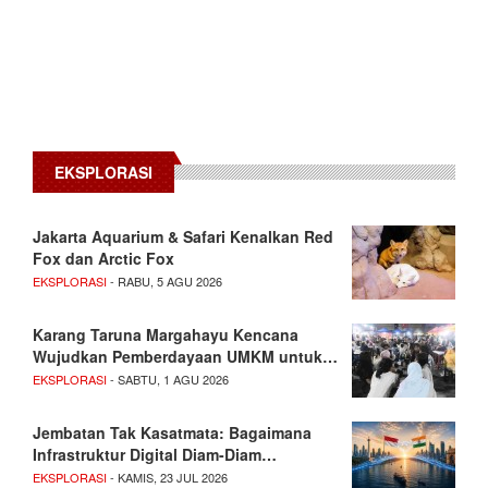
EKSPLORASI
Jakarta Aquarium & Safari Kenalkan Red
Fox dan Arctic Fox
EKSPLORASI
- RABU, 5 AGU 2026
Karang Taruna Margahayu Kencana
Wujudkan Pemberdayaan UMKM untuk…
EKSPLORASI
- SABTU, 1 AGU 2026
Jembatan Tak Kasatmata: Bagaimana
Infrastruktur Digital Diam-Diam…
EKSPLORASI
- KAMIS, 23 JUL 2026