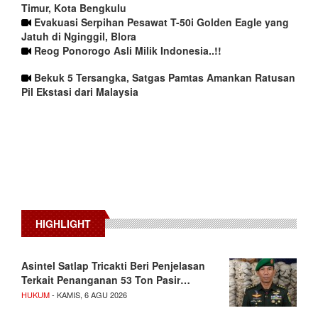
Timur, Kota Bengkulu
Evakuasi Serpihan Pesawat T-50i Golden Eagle yang
Jatuh di Nginggil, Blora
Reog Ponorogo Asli Milik Indonesia..!!
Bekuk 5 Tersangka, Satgas Pamtas Amankan Ratusan
Pil Ekstasi dari Malaysia
HIGHLIGHT
Asintel Satlap Tricakti Beri Penjelasan
Terkait Penanganan 53 Ton Pasir…
HUKUM
- KAMIS, 6 AGU 2026