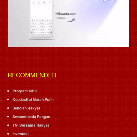
RECOMMENDED
Program MBG
KopdesKel Merah Putih
Sekolah Rakyat
Swasembada Pangan
TNI Bersama Rakyat
Investasi